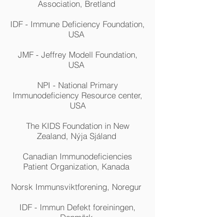
Association, Bretland
IDF - Immune Deficiency Foundation,
USA
JMF - Jeffrey Modell Foundation,
USA
NPI - National Primary
Immunodeficiency Resource center,
USA
The KIDS Foundation in New
Zealand, Nýja Sjáland
Canadian Immunodeficiencies
Patient Organization, Kanada
Norsk Immunsviktforening, Noregur
IDF - Immun Defekt foreiningen,